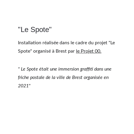
"Le Spote"
Installation réalisée dans le cadre du projet "Le 
Spote" organisé à Brest par 
le Projet 00.
" Le Spote était une immersion graffiti dans une 
friche postale de la ville de Brest organisée en 
2021"