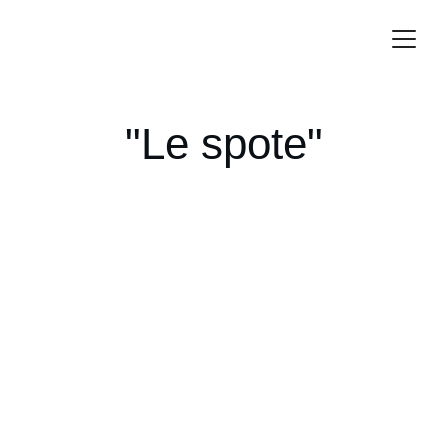
"Le spote"