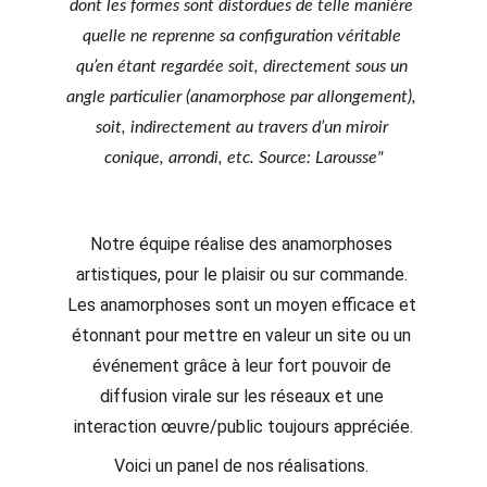
dont les formes sont distordues de telle manière 
quelle ne reprenne sa configuration véritable 
qu’en étant regardée soit, directement sous un 
angle particulier (anamorphose par allongement), 
soit, indirectement au travers d’un miroir 
conique, arrondi, etc. Source: Larousse"
Notre équipe réalise des anamorphoses 
artistiques, pour le plaisir ou sur commande. 
Les anamorphoses sont un moyen efficace et 
étonnant pour mettre en valeur un site ou un 
événement grâce à leur fort pouvoir de 
diffusion virale sur les réseaux et une 
interaction œuvre/public toujours appréciée.
Voici un panel de nos réalisations. 