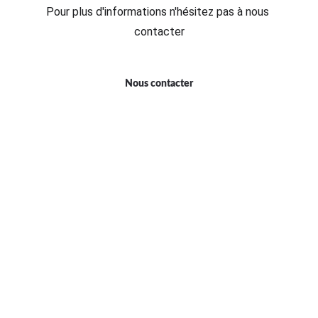
Pour plus d'informations n'hésitez pas à nous 
contacter
Nous contacter