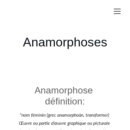
Anamorphoses
Anamorphose 
définition:
"nom féminin (grec anamorphoûn, transformer) 
Œuvre ou partie d’œuvre graphique ou picturale 